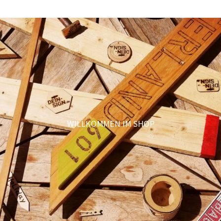
WILLKOMMEN IM SHOP