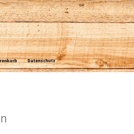
renkorb
Datenschutz
in