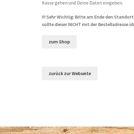
Kasse gehen und Deine Daten eingeben.
!!! Sehr Wichtig: Bitte am Ende den Standor
sollte dieser NICHT mit der Bestelladresse ü
zum Shop
zurück zur Webseite